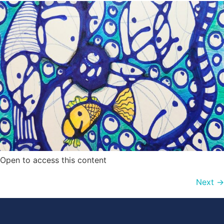
Open to access this content
Next
→