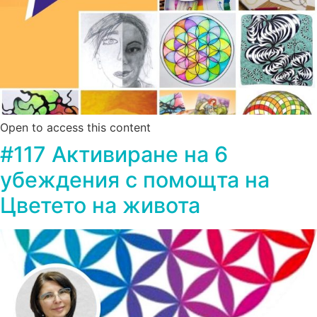
Open to access this content
#117 Активиране на 6
убеждения с помощта на
Цветето на живота