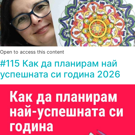
Open to access this content
#115 Как да планирам най
успешната си година 2026