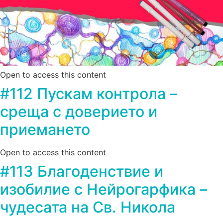
Open to access this content
#112 Пускам контрола –
среща с доверието и
приемането
Open to access this content
#113 Благоденствие и
изобилие с Нейрогарфика –
чудесата на Св. Никола