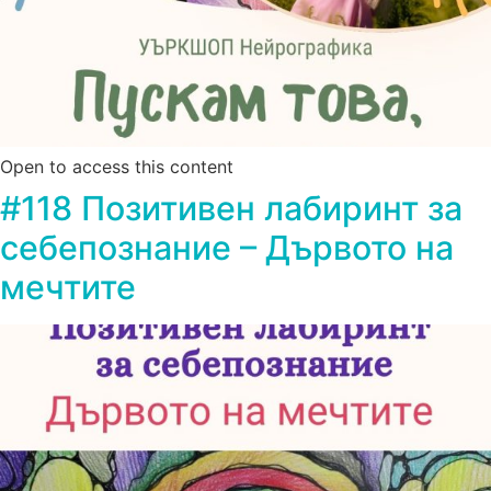
Open to access this content
#118 Позитивен лабиринт за
себепознание – Дървото на
мечтите