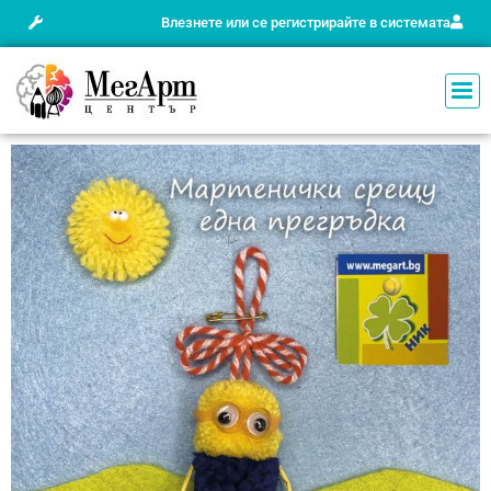
Влезнете или се регистрирайте в системата