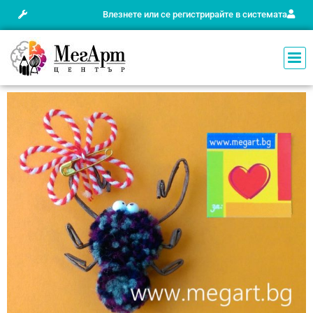
Влезнете или се регистрирайте в системата