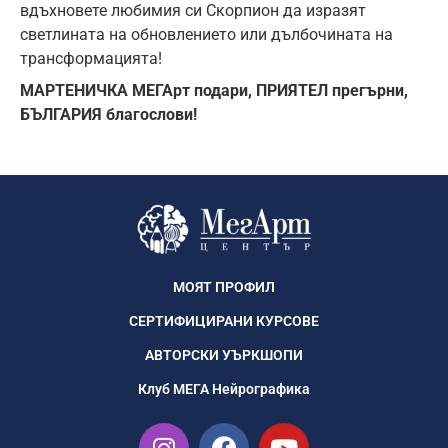
вдъхновете любимия си Скорпион да изразят
светлината на обновлението или дълбочината на
трансформацията!
МАРТЕНИЧКА МЕГАрт подари, ПРИЯТЕЛ прегърни,
БЪЛГАРИЯ благослови!
МОЯТ ПРОФИЛ
СЕРТИФИЦИРАНИ КУРСОВЕ
АВТОРСКИ УЪРКШОПИ
Клуб МЕГА Нейрографика