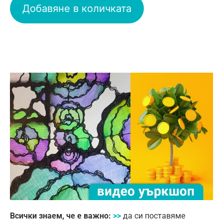
Добавяне в количката
Всички знаем, че е важно:
>>
да си поставяме