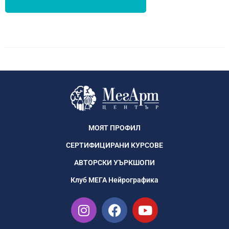
МОЯТ ПРОФИЛ
СЕРТИФИЦИРАНИ КУРСОВЕ
АВТОРСКИ УЪРКШОПИ
Клуб МЕГА Нейрографика