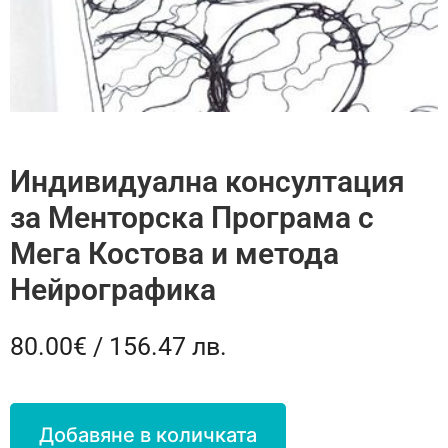
Индивидуална консултация
за Менторска Програма с
Мега Костова и метода
Нейрографика
80.00
€
/ 156.47 лв.
Добавяне в количката