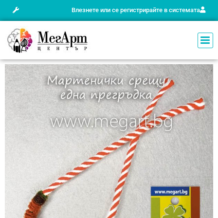
Влезнете или се регистрирайте в системата