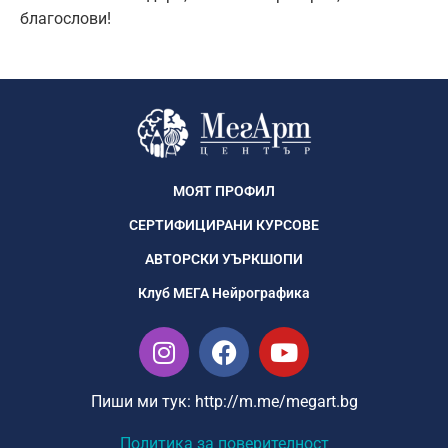
благослови!
МОЯТ ПРОФИЛ
СЕРТИФИЦИРАНИ КУРСОВЕ
АВТОРСКИ УЪРКШОПИ
Клуб МЕГА Нейрографика
Пиши ми тук:
http://m.me/megart.bg
Политика за поверителност